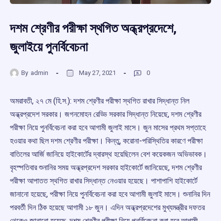
দশম শ্রেণীর পরীক্ষা স্থগিত অন্ধ্রপ্রদেশে,
জুলাইয়ে পুনর্বিবেচনা
By
admin
May 27, 2021
0
অমরাবতী, ২৭ মে (হি.স.): দশম শ্রেণীর পরীক্ষা স্থগিত রাখার সিদ্ধান্ত নিল
অন্ধ্রপ্রদেশ সরকার। জগনমোহন রেড্ডি সরকার সিদ্ধান্ত নিয়েছে, দশম শ্রেণীর
পরীক্ষা নিয়ে পুনর্বিবেচনা করা হবে আগামী জুলাই মাসে। জুন মাসের প্রথম সপ্তাহে
হওয়ার কথা ছিল দশম শ্রেণীর পরীক্ষা। কিন্তু, করোনা-পরিস্থিতির কারণে পরীক্ষা
বাতিলের আর্জি জানিয়ে হাইকোর্টের দ্বারস্থ হয়েছিলেন বেশ কয়েকজন অভিভাবক।
বৃহস্পতিবার শুনানির সময় অন্ধ্রপ্রদেশ সরকার হাইকোর্টে জানিয়েছে, দশম শ্রেণীর
পরীক্ষা আপাতত স্থগিত রাখার সিদ্ধান্ত নেওয়ার হয়েছে। পাশাপাশি হাইকোর্টে
জানানো হয়েছে, পরীক্ষা নিয়ে পুনর্বিবেচনা করা হবে আগামী জুলাই মাসে। শুনানির দিন
পরবর্তী দিন ঠিক হয়েছে আগামী ১৮ জুন। এদিন অন্ধ্রপ্রদেশের মুখ্যমন্ত্রীর দফতর
থেকেও জানানো হয়েছে, দশম শ্রেণীর পরীক্ষা নিয়ে পুনর্বিবেচনা করা হবে আগামী