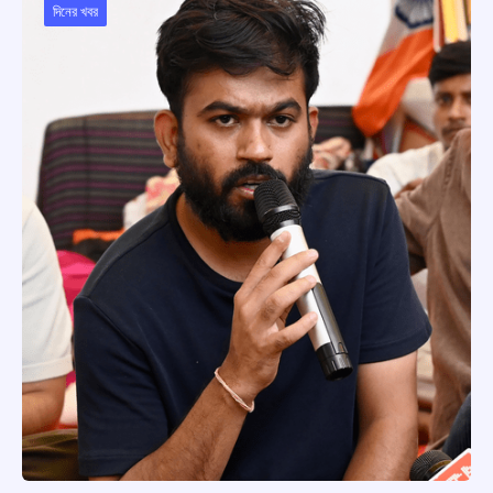
দিনের খবর