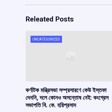
Releated Posts
UNCATEGORIZED
কর্ণাটক মন্ত্রিসভা সম্প্রসারণে কেউ ইস্তফা
দেননি, দলে কোনও অসন্তোষ নেই: কংগ্রেস
সভাপতি বি. কে. হরিপ্রসাদ