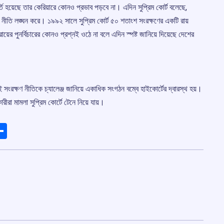
ি হয়েছে তার কেরিয়ারে কোনও প্রভাব পড়বে না। এদিন সুপ্রিম কোর্ট বলেছে,
নীতি লঙ্ঘন করে। ১৯৯২ সালে সুপ্রিম কোর্ট ৫০ শতাংশ সংরক্ষণের একটি রায়
য়ের পুনর্বিচারের কোনও প্রশ্নই ওঠে না বলে এদিন স্পষ্ট জানিয়ে দিয়েছে দেশের
সংরক্ষণ নীতিকে চ্যালেঞ্জ জানিয়ে একাধিক সংগঠন বম্বে হাইকোর্টের দ্বারস্থ হয়।
ীরা মামলা সুপ্রিম কোর্টে টেনে নিয়ে যায়।
ads
elegram
Share