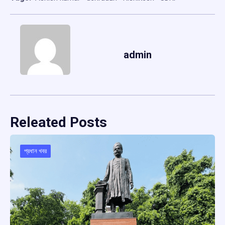
admin
Releated Posts
প্রধান খবর