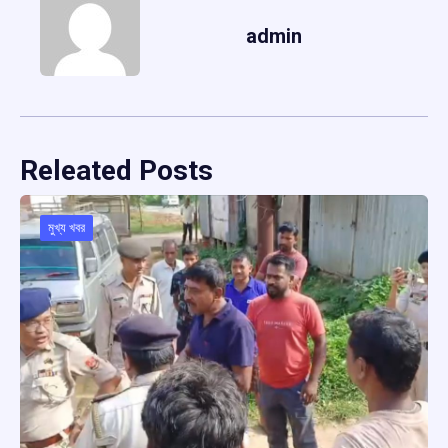
admin
Releated Posts
মুখ্য খবর