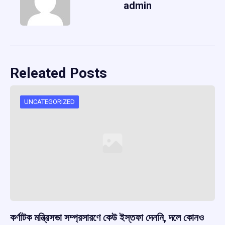
admin
Releated Posts
UNCATEGORIZED
কর্ণাটক মন্ত্রিসভা সম্প্রসারণে কেউ ইস্তফা দেননি, দলে কোনও