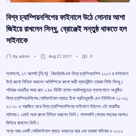
বিশ্ব চ্যাম্পিয়নশিপের ফাইনালে উঠে সোনার আশা
জিইয়ে রাখলেন সিন্ধু, ব্রোঞ্জেই সন্তুষ্ঠ থাকতে হল
সাইনাকে
By
admin
Aug 27, 2017
0
গ্লাসগো, ২৭ আগস্ট (হি.স) : বিডব্লিউএফ বিশ্ব চ্যাম্পিয়নশিপ ২০১৭ র ফাইনালে
উঠে রুপো নিশ্চিত করলেন অলিম্পিকে রুপো জয়ী ব্যাডমিন্টন তারকা পিভি সিন্ধু।
শনিবার ভারতীয় সময় রাত ২:৪৫ মিনিট নাগাদ স্কটল্যান্ডের গ্লাসগোতে অনুষ্ঠিত
বিশ্ব চ্যাম্পিয়নশিপের সেমিফাইনাল ম্যাচে চিনা প্রতিদ্বন্দ্বী চেন ইউফিকে ২১-১৩,
২১-১০ এ পরাজিত করে বিশ্ব চ্যাম্পিয়নশিপের ফাইনালে উঠলেন এই ভারতীয়
সাটলার। একই সঙ্গে রুপো নিশ্চিত করলেন তিনি। পাশাপাশি সোনার পদকের আশাও
জিইয়ে রাখলেন তিনি।
অন্য আর একটি সেমিফাইনাল ম্যাচে ভারতের আর এক তারকা সাটলার ও ২০১২