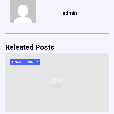
admin
Releated Posts
UNCATEGORIZED