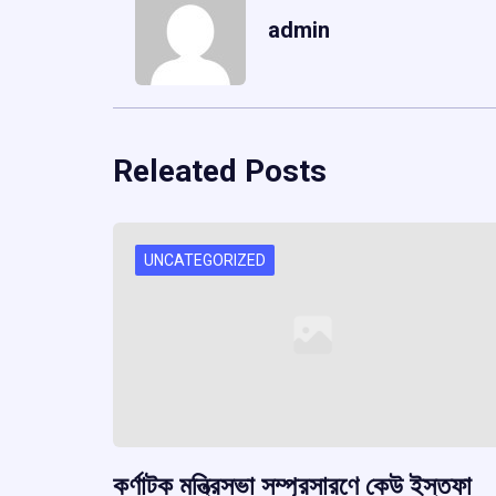
admin
Releated Posts
UNCATEGORIZED
কর্ণাটক মন্ত্রিসভা সম্প্রসারণে কেউ ইস্তফা