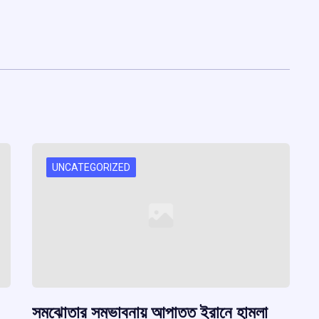
UNCATEGORIZED
সমঝোতার সম্ভাবনায় আপাতত ইরানে হামলা