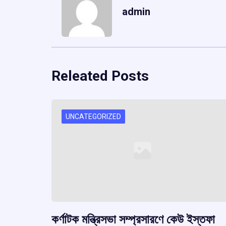
admin
Releated Posts
UNCATEGORIZED
কর্ণাটক মন্ত্রিসভা সম্প্রসারণে কেউ ইস্তফা