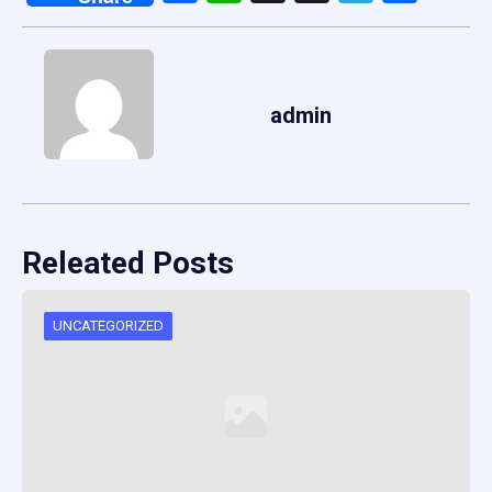
admin
Releated Posts
UNCATEGORIZED