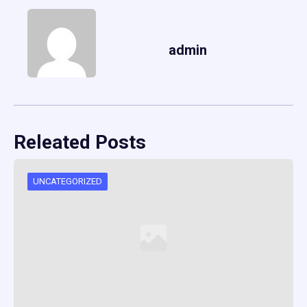
admin
Releated Posts
UNCATEGORIZED