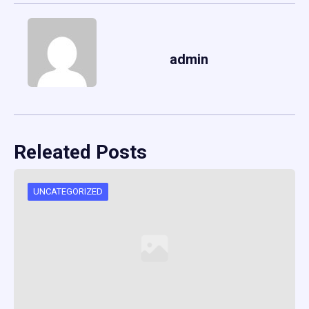
admin
Releated Posts
UNCATEGORIZED