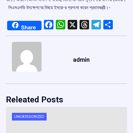
পিএসএলভি উৎক্ষেপণের বিষয়ে ইসরো-র প্রশংসা করেন প্রধানমন্ত্রী।-
Facebook
WhatsApp
X
Threads
Telegr
Shar
Share
admin
Releated Posts
UNCATEGORIZED