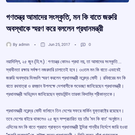
গণতন্ত্র আমাদের সংস্কৃতি, মন কি বাতে জরুরি
অবস্থাকে স্মরণ করে বললেন প্রধানমন্ত্রী
By
admin
Jun 25, 2017
0
নয়াদিল্লি, ২৫ জুন (হি.স.) : গণতন্ত্র কোনও প্রথা নয়, তা আমাদের সংস্কৃতি….
স্বাধীনতা রক্ষায় সর্বক্ষণ নজরদারি চালাতেই হবে। ৩৩তম মন কি বাতে এভাবেই
জরুরি অবস্থার দিনগুলি স্মরণ করলেন প্রধানমন্ত্রী নরেন্দ্র মোদী । রবিবারের মন কি
বাতে রথযাত্রা ও রমজ়ান উপলক্ষে দেশবাসীকে শুভেচ্ছা জানিয়েছেন প্রধানমন্ত্রী।
প্রধানমন্ত্রী অভিনন্দন জানিয়েছেন ব্যাডমিন্টন তারকা কিদাম্বি শ্রীকান্তকে।
প্রধানমন্ত্রী নরেন্দ্র মোদী বর্তমানে তিন দেশের সফরে মার্কিন যুক্তরাষ্ট্রে রয়েছেন।
তবে দেশের বাইরে থাকলেও ২৫ জুন সম্প্রচারিত হয় তাঁর ‘মন কি বাত’ অনুষ্ঠান।
এদিনের মন কি বাতে প্রয়াত প্রাক্তন প্রধানমন্ত্রী ইন্দিরা গান্ধীর নির্দেশে জারি হওয়া