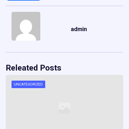
admin
Releated Posts
UNCATEGORIZED