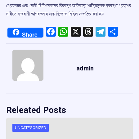
গ্রেফতার এবং দোষী চিকিৎসকদের বিরুদ্ধে অবিলম্বে শাস্তিমূলক ব্যবস্থা গ্রহণের
দাবীতে রাজধানী আগরতলায় এক বিক্ষোভ মিছিল সংগঠিত করা হয়৷
Facebook
WhatsApp
X
Threads
Telegr
Shar
Share
admin
Releated Posts
UNCATEGORIZED