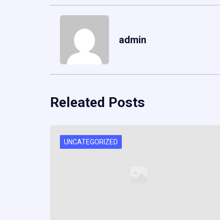
admin
Releated Posts
UNCATEGORIZED