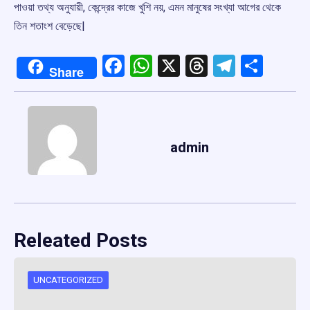
পাওয়া তথ্য অনুযায়ী, কেন্দ্রের কাজে খুশি নয়, এমন মানুষের সংখ্যা আগের থেকে
তিন শতাংশ বেড়েছে|
Facebook
WhatsApp
X
Threads
Telegr
Shar
Share
admin
Releated Posts
UNCATEGORIZED