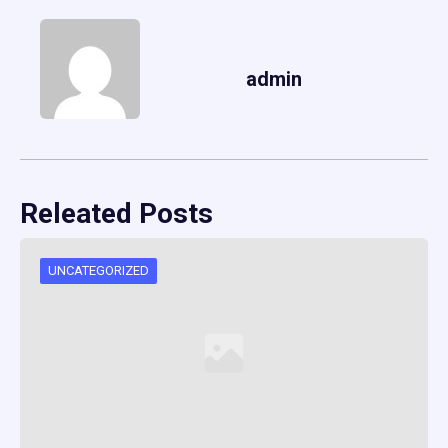
admin
Releated Posts
UNCATEGORIZED