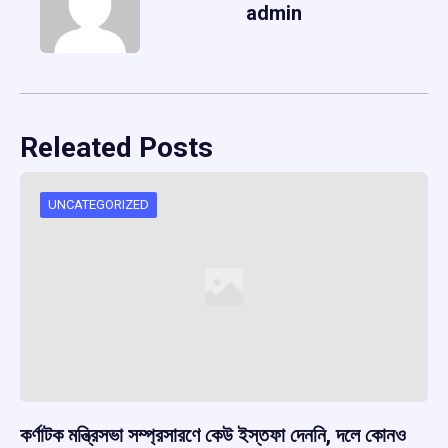
admin
Releated Posts
UNCATEGORIZED
কর্ণাটক মন্ত্রিসভা সম্প্রসারণে কেউ ইস্তফা দেননি, দলে কোনও