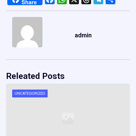
Share
admin
Releated Posts
UNCATEGORIZED