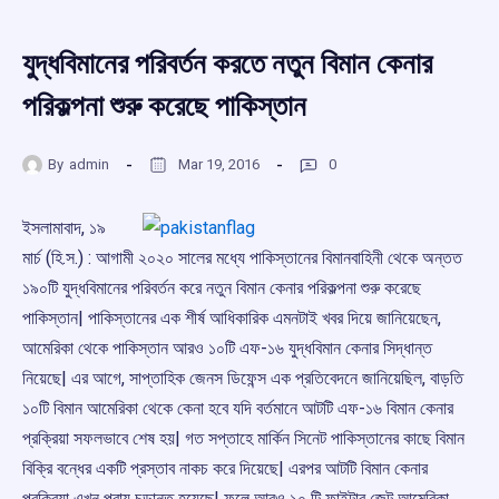
যুদ্ধবিমানের পরিবর্তন করতে নতুন বিমান কেনার
পরিকল্পনা শুরু করেছে পাকিস্তান
By
admin
Mar 19, 2016
0
ইসলামাবাদ, ১৯
মার্চ (হি.স.) : আগামী ২০২০ সালের মধ্যে পাকিস্তানের বিমানবাহিনী থেকে অন্তত
১৯০টি যুদ্ধবিমানের পরিবর্তন করে নতুন বিমান কেনার পরিকল্পনা শুরু করেছে
পাকিস্তান| পাকিস্তানের এক শীর্ষ আধিকারিক এমনটাই খবর দিয়ে জানিয়েছেন,
আমেরিকা থেকে পাকিস্তান আরও ১০টি এফ-১৬ যুদ্ধবিমান কেনার সিদ্ধান্ত
নিয়েছে| এর আগে, সাপ্তাহিক জেনস ডিফেন্স এক প্রতিবেদনে জানিয়েছিল, বাড়তি
১০টি বিমান আমেরিকা থেকে কেনা হবে যদি বর্তমানে আটটি এফ-১৬ বিমান কেনার
প্রক্রিয়া সফলভাবে শেষ হয়| গত সপ্তাহে মার্কিন সিনেট পাকিস্তানের কাছে বিমান
বিক্রি বন্ধের একটি প্রস্তাব নাকচ করে দিয়েছে| এরপর আটটি বিমান কেনার
প্রক্রিয়া এখন প্রায় চূড়ান্ত হয়েছে| ফলে আরও ১০ টি ফাইটার জেট আমেরিকা