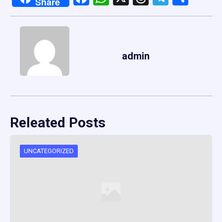
Share
admin
Releated Posts
UNCATEGORIZED