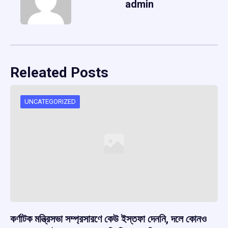
admin
Releated Posts
UNCATEGORIZED
কর্ণাটক মন্ত্রিসভা সম্প্রসারণে কেউ ইস্তফা দেননি, দলে কোনও