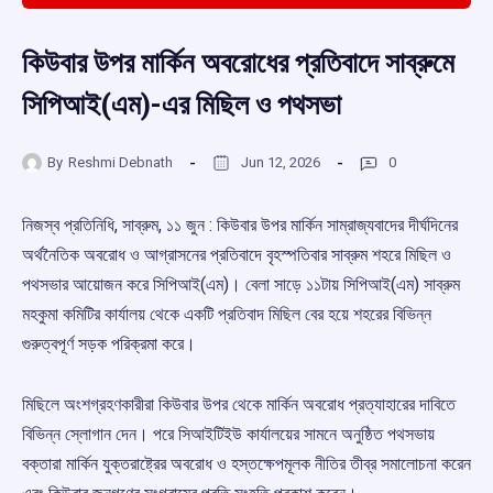
কিউবার উপর মার্কিন অবরোধের প্রতিবাদে সাব্রুমে
সিপিআই(এম)-এর মিছিল ও পথসভা
By
Reshmi Debnath
Jun 12, 2026
0
নিজস্ব প্রতিনিধি, সাব্রুম, ১১ জুন : কিউবার উপর মার্কিন সাম্রাজ্যবাদের দীর্ঘদিনের
অর্থনৈতিক অবরোধ ও আগ্রাসনের প্রতিবাদে বৃহস্পতিবার সাব্রুম শহরে মিছিল ও
পথসভার আয়োজন করে সিপিআই(এম)। বেলা সাড়ে ১১টায় সিপিআই(এম) সাব্রুম
মহকুমা কমিটির কার্যালয় থেকে একটি প্রতিবাদ মিছিল বের হয়ে শহরের বিভিন্ন
গুরুত্বপূর্ণ সড়ক পরিক্রমা করে।
মিছিলে অংশগ্রহণকারীরা কিউবার উপর থেকে মার্কিন অবরোধ প্রত্যাহারের দাবিতে
বিভিন্ন স্লোগান দেন। পরে সিআইটিইউ কার্যালয়ের সামনে অনুষ্ঠিত পথসভায়
বক্তারা মার্কিন যুক্তরাষ্ট্রের অবরোধ ও হস্তক্ষেপমূলক নীতির তীব্র সমালোচনা করেন