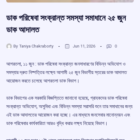
ডাক পরিষেবা সংক্রান্ত সমস্যা সমাধানে ২৫ জুন
ডাক আদালত
By
Taniya Chakraborty
Jun 11, 2026
0
আগরতলা, ১১ জুন : ডাক পরিষেবা সংক্রান্ত জনসাধারণের বিভিন্ন অভিযোগ ও
সমস্যার দ্রুত নিষ্পত্তির লক্ষ্যে আগামী ২৫ জুন বিভাগীয় স্তরের ডাক আদালত
আয়োজন করতে চলেছে আগরতলা ডাক বিভাগ।
ডাক বিভাগের এক সরকারি বিজ্ঞপ্তিতে জানানো হয়েছে, গ্রাহকদের ডাক পরিষেবা
সংক্রান্ত অভিযোগ, অসুবিধা এবং বিভিন্ন সমস্যা সরাসরি শুনে তার সমাধানের জন্য
এই ডাক আদালতের আয়োজন করা হচ্ছে। এর মাধ্যমে জনসেবার মানোন্নয়ন এবং
ডাক পরিষেবার কার্যকারিতা আরও বৃদ্ধি করার লক্ষ্য নিয়েছে বিভাগ।