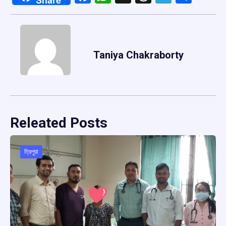
Taniya Chakraborty
Releated Posts
ত্রিপুরা