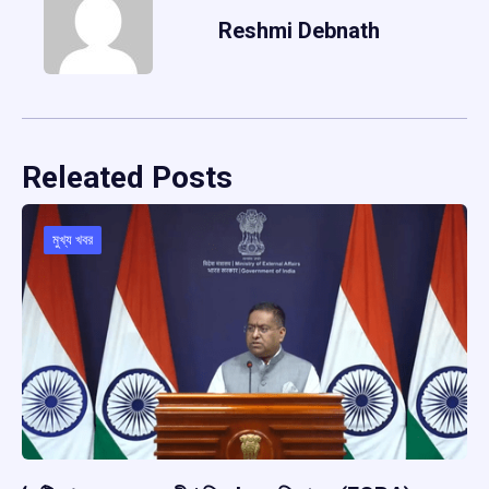
Reshmi Debnath
Releated Posts
মুখ্য খবর