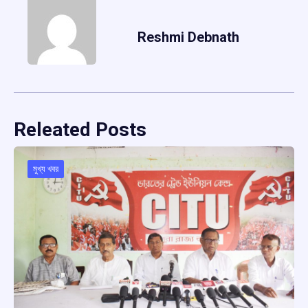
Reshmi Debnath
Releated Posts
মুখ্য খবর