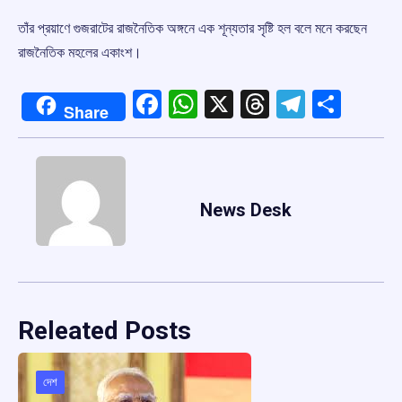
তাঁর প্রয়াণে গুজরাটের রাজনৈতিক অঙ্গনে এক শূন্যতার সৃষ্টি হল বলে মনে করছেন
রাজনৈতিক মহলের একাংশ।
Facebook
WhatsApp
X
Threads
Telegr
Shar
Share
News Desk
Releated Posts
দেশ