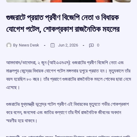
গুজরাটে প্রয়াত প্রবীণ বিজেপি নেতা ও বিধায়ক
যোগেশ পটেল, শোকপ্রকাশ রাজনৈতিক মহলের
By
News Desk
Jun 2, 2026
0
আমদাবাদ/ভাদোদরা, ২ জুন (আইএএনএস): গুজরাটের প্রবীণ বিজেপি নেতা এবং
মাঞ্জলপুর কেন্দ্রের বিধায়ক যোগেশ পটেল মঙ্গলবার দুপুরে প্রয়াত হন। মৃত্যুকালে তাঁর
বয়স হয়েছিল ৮০ বছর। তাঁর প্রয়াণে গুজরাটের রাজনৈতিক মহলে শোকের ছায়া নেমে
এসেছে।
গুজরাটের মুখ্যমন্ত্রী ভূপেন্দ্র পটেল প্রবীণ এই বিধায়কের মৃত্যুতে গভীর শোকপ্রকাশ
করে বলেন, জনসেবা এবং জাতির কল্যাণে তাঁর দীর্ঘ রাজনৈতিক জীবনের অবদান
স্মরণীয় হয়ে থাকবে।