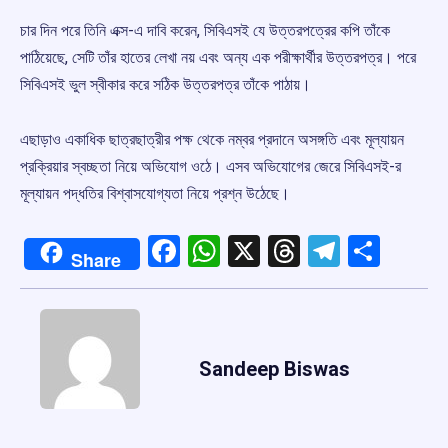
চার দিন পরে তিনি এক্স-এ দাবি করেন, সিবিএসই যে উত্তরপত্রের কপি তাঁকে
পাঠিয়েছে, সেটি তাঁর হাতের লেখা নয় এবং অন্য এক পরীক্ষার্থীর উত্তরপত্র। পরে
সিবিএসই ভুল স্বীকার করে সঠিক উত্তরপত্র তাঁকে পাঠায়।
এছাড়াও একাধিক ছাত্রছাত্রীর পক্ষ থেকে নম্বর প্রদানে অসঙ্গতি এবং মূল্যায়ন
প্রক্রিয়ার স্বচ্ছতা নিয়ে অভিযোগ ওঠে। এসব অভিযোগের জেরে সিবিএসই-র
মূল্যায়ন পদ্ধতির বিশ্বাসযোগ্যতা নিয়ে প্রশ্ন উঠেছে।
Facebook
WhatsApp
X
Threads
Telegr
Shar
Share
Sandeep Biswas