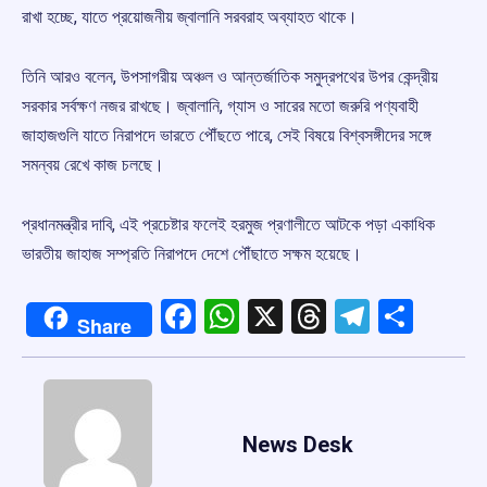
রাখা হচ্ছে, যাতে প্রয়োজনীয় জ্বালানি সরবরাহ অব্যাহত থাকে।
তিনি আরও বলেন, উপসাগরীয় অঞ্চল ও আন্তর্জাতিক সমুদ্রপথের উপর কেন্দ্রীয়
সরকার সর্বক্ষণ নজর রাখছে। জ্বালানি, গ্যাস ও সারের মতো জরুরি পণ্যবাহী
জাহাজগুলি যাতে নিরাপদে ভারতে পৌঁছতে পারে, সেই বিষয়ে বিশ্বসঙ্গীদের সঙ্গে
সমন্বয় রেখে কাজ চলছে।
প্রধানমন্ত্রীর দাবি, এই প্রচেষ্টার ফলেই হরমুজ প্রণালীতে আটকে পড়া একাধিক
ভারতীয় জাহাজ সম্প্রতি নিরাপদে দেশে পৌঁছাতে সক্ষম হয়েছে।
Facebook
WhatsApp
X
Threads
Telegr
Shar
Share
News Desk