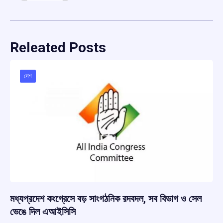
Releated Posts
দেশ
মধ্যপ্রদেশ কংগ্রেসে বড় সাংগঠনিক রদবদল, সব বিভাগ ও সেল
ভেঙে দিল এআইসিসি