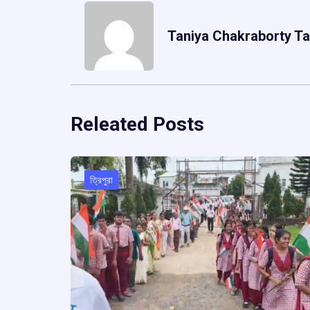
Taniya Chakraborty Ta
Releated Posts
ত্রিপুরা