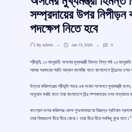
অসমের মুখ্যমন্ত্রী হিমন্ত বি
সম্প্রদায়ের উপর নিপীড়ন
পদক্ষেপ নিতে হবে
By
admin
Jan 13, 2026
0
শ্রীভূমি, ১৩ জানুয়ারি: অসমের মুখ্যমন্ত্রী হিমন্ত বিশ্ব শর্মা ১৩ জানুয়
আমরা সরকারের প্রতি আহ্বান জানাচ্ছি যাতে বাংলাদেশে হিন্দুদের ওপর 
উত্তর করিমগঞ্জের শ্রীভূমি শহরে এক সংবাদ সম্মেলনে মুখ্যমন্ত্রী বলে
অনুরোধ করছি যাতে তারা বাংলাদেশে হিন্দু সম্প্রদায়ের ওপর অত্যাচার ব
কংগ্রেস দলের করিমগঞ্জ জেলা পুনঃনামকরণের বিরুদ্ধে প্রতিবাদ প্রসঙ্
তারা বিষয়গুলো ধীরে ধীরে বোঝে। তারা ধীরে ধীরে সবকিছু বুঝে যাবে।”