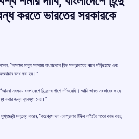
শ্ব শর্মার দাবি, বাংলাদেশে হিন্দু
 বন্ধ করতে ভারতের সরকারকে
ারি বলেন, “অসমের মানুষ সবসময় বাংলাদেশে হিন্দু সম্প্রদায়ের পাশে দাঁড়িয়েছে এবং
অত্যাচার বন্ধ করা হয়।”
ন, “আমরা সবসময় বাংলাদেশে হিন্দুদের পাশে দাঁড়িয়েছি। আমি ভারত সরকারের কাছে
ন্ধ করার জন্য ব্যবস্থা নেয়।”
গে মুখ্যমন্ত্রী মন্তব্য করেন, “কংগ্রেস দল একপ্রকার টিউব লাইটের মতো কাজ করে,