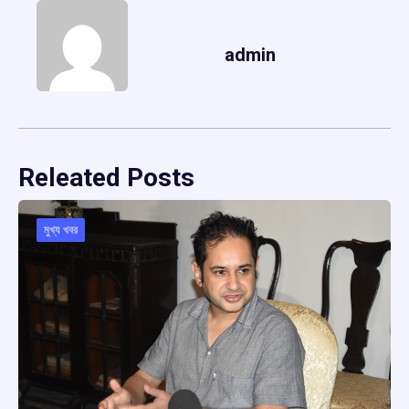
admin
Releated Posts
মুখ্য খবর