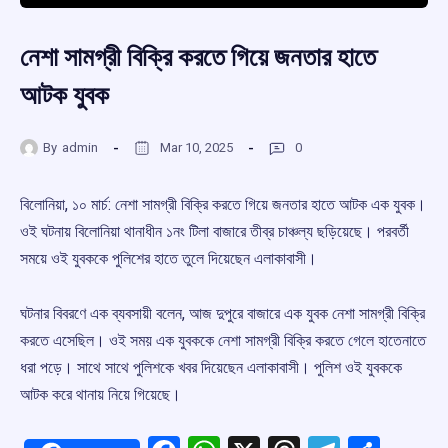
নেশা সামগ্রী বিক্রি করতে গিয়ে জনতার হাতে
আটক যুবক
By
admin
Mar 10, 2025
0
বিলোনিয়া, ১০ মার্চ: নেশা সামগ্রী বিক্রি করতে গিয়ে জনতার হাতে আটক এক যুবক।
ওই ঘটনায় বিলোনিয়া থানাধীন ১নং টিলা বাজারে তীব্র চাঞ্চল্য ছড়িয়েছে। পরবর্তী
সময়ে ওই যুবককে পুলিশের হাতে তুলে দিয়েছেন এলাকাবাসী।
ঘটনার বিবরণে এক ব্যবসায়ী বলেন, আজ দুপুরে বাজারে এক যুবক নেশা সামগ্রী বিক্রি
করতে এসেছিল। ওই সময় এক যুবককে নেশা সামগ্রী বিক্রি করতে গেলে হাতেনাতে
ধরা পড়ে। সাথে সাথে পুলিশকে খবর দিয়েছেন এলাকাবাসী। পুলিশ ওই যুবককে
আটক করে থানায় নিয়ে গিয়েছে।