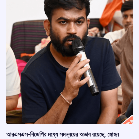
আরএসএস-বিজেপির মধ্যে সমন্বয়ের অভাব রয়েছে, মোহন