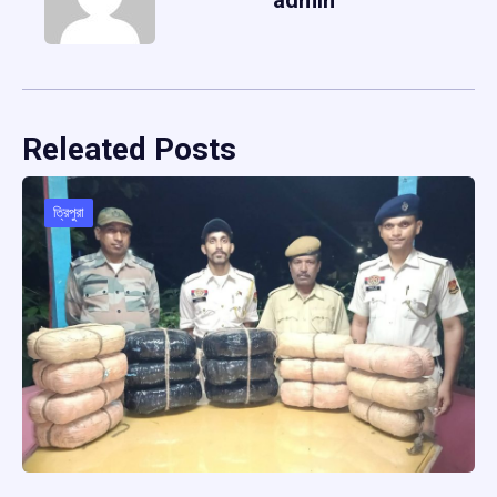
Releated Posts
ত্রিপুরা