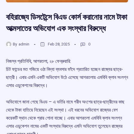
বহিরাজ্যে ডিসটেন্সে বিএড কোর্স করানোর নামে টাকা
আত্মসাতের অভিযোগ এক সংস্থার বিরুদ্ধে
By
admin
Feb 28, 2025
0
নিজস্ব প্রতিনিধি, আগরতলা, ২৮ ফেব্রুয়ারি:
চিট ফান্ডের মত গজিয়ে ওঠা বিদ্যা ব্যবসার ফাঁদে প্রতারিত হচ্ছেন রাজ্যের ছাত্র-
ছাত্রী। এবার এমনি একটি অভিযোগ উঠে এসেছে আগরতলায় এমবিবি ক্লাব সংলগ্ন
এসার এডুকেশনের বিরুদ্ধে।
অভিযোগে জানা গেছে বিএড – এ ভর্তির নামে গরীব অংশের ছাত্র-ছাত্রীদের কাছ
থেকে টাকা হাতিয়ে নিয়েছেন এই সংস্থা। এই ধরনের অভিযোগ রাজ্যের বেশ
কয়েকটি স্থান থেকে প্রায় শোনা যাচ্ছে। এবার আগরতলা এমবিবি ক্লাব সংলগ্ন
এসার এডুকেশন নামের একটি সংস্থার বিরুদ্ধে এমনি অভিযোগ তুলেছেন রাজ্যের