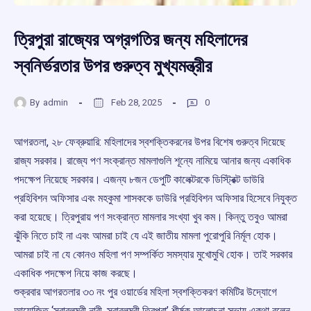
ত্রিপুরা রাজ্যের অগ্রগতির জন্য মহিলাদের
স্বনির্ভরতার উপর গুরুত্ব মুখ্যমন্ত্রীর
By
admin
Feb 28, 2025
0
আগরতলা, ২৮ ফেব্রুয়ারি: মহিলাদের স্বশক্তিকরনের উপর বিশেষ গুরুত্ব দিয়েছে
রাজ্য সরকার। রাজ্যে পণ সংক্রান্ত মামলাগুলি শূন্যে নামিয়ে আনার জন্য একাধিক
পদক্ষেপ নিয়েছে সরকার। এজন্য ৮জন ডেপুটি কালেক্টরকে ডিস্ট্রিক্ট ডাউরি
প্রহিবিশন অফিসার এবং মহকুমা শাসককে ডাউরি প্রহিবিশন অফিসার হিসেবে নিযুক্ত
করা হয়েছে। ত্রিপুরায় পণ সংক্রান্ত মামলার সংখ্যা খুব কম। কিন্তু তবুও আমরা
ঝুঁকি নিতে চাই না এবং আমরা চাই যে এই জাতীয় মামলা পুরোপুরি নির্মূল হোক।
আমরা চাই না যে কোনও মহিলা পণ সম্পর্কিত সমস্যার মুখোমুখি হোক। তাই সরকার
একাধিক পদক্ষেপ নিয়ে কাজ করছে।
শুক্রবার আগরতলার ৩৩ নং পুর ওয়ার্ডের মহিলা স্বশক্তিকরণ কমিটির উদ্যোগে
আয়োজিত ‘স্বাবলম্বী নারী, স্বাবলম্বী ত্রিপুরা’ শীর্ষক আলোচনা সভায় একথা বলেন