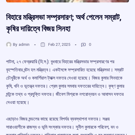
বিহারে মন্ত্রিসভা সম্প্রসারণ; অর্থ পেলেন সম্রাট,
কৃষির দায়িত্বে বিজয় সিনহা
By
admin
Feb 27, 2025
0
পাটনা, ২৭ ফেব্রুয়ারি (হি.স.): বুধবারে বিহারের মন্ত্রিসভার সম্প্রসারণের পর
বৃহস্পতিবার বন্টন হল মন্ত্রিত্ব। একইসঙ্গে সম্প্রসারিত হয়েছে মন্ত্রিসভা। সম্রাট
চৌধুরীকে অর্থ ও কমার্শিয়াল ট্যাক্স দফতর দেওয়া হয়েছে। বিজয় কুমার সিনহাকে
কৃষি, খনি ও ভূতত্ত্ব দফতর। প্রেম কুমার সমবায় দফতরের দায়িত্বে। কৃষ্ণ কুমার
মন্টুকে তথ্য ও প্রযুক্তি দফতর। জীবেশ মিশ্রকে নগরোন্নয়ন ও আবাসন দফতর
দেওয়া হয়েছে।
এছাড়াও বিজয় মন্ডলের কাছে রয়েছে বিপর্যয় ব্যবস্থাপনা দফতর। সঞ্জয়
সারাওয়াগীকে রাজস্ব ও ভূমি সংস্কার দফতর। সুনীল কুমারকে পরিবেশ, বন ও