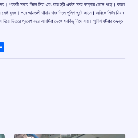
়। পরবর্তী সময়ে লিটন মিয়া এবং তার স্ত্রী একটা সময় কান্নায় ভেঙ্গে পড়ে। কারণ
 যায় সেই যুবক। পরে আমতলী থানায় খবর দিলে পুলিশ ছুটে আসে। এদিকে লিটন মিয়ার
ধ্য দিয়ে ভিতরে প্রবেশ করে আলমিরা ভেঙ্গে সবকিছু নিয়ে যায়। পুলিশ ঘটনার তদন্ত
ads
elegram
Share