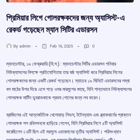
প্রিমিয়ার লিগে গোলরক্ষকদের জন্য অ্যাসিস্ট-এ
রেকর্ড গড়েছেন ম্যান সিটির এডারসন
By
admin
Feb 16, 2025
0
ম্যানচেস্টার, ১৬ ফেব্রুয়ারি (হি.স.) : ম্যানচেস্টার সিটির এডারসন শনিবার
নিউক্যাসলের বিপক্ষে প্রতিযোগিতায় তার ষষ্ঠ অ্যাসিস্ট করে প্রিমিয়ার লিগের
গোলরক্ষকদের জন্য একটি রেকর্ড গড়েছেন। ম্যাচের ১৯ মিনিটে এডারসনের লম্বা
বল মাঠের উপর দিয়ে এসে পড়ে ওমর মারমুশের কাছে, যিনি শান্তভাবে নিউক্যাসলের
গোলরক্ষক মার্টিন ডুবরাভকাকে প্রথম গোলের জন্য লব করেন।
ব্রাজিলের এই আন্তর্জাতিক খেলোয়াড় লিডস, টটেনহ্যাম এবং ব্ল্যাকবার্নের প্রাক্তন
গোলরক্ষক পল রবিনসনকে ছাড়িয়ে গেলেন, যিনি প্রিমিয়ার লিগে ৫টি অ্যাসিস্ট
করেছিলেন।এটি ছিল এই মরসুমে এডারসনের তৃতীয় অ্যাসিস্ট। পরিসংখ্যান