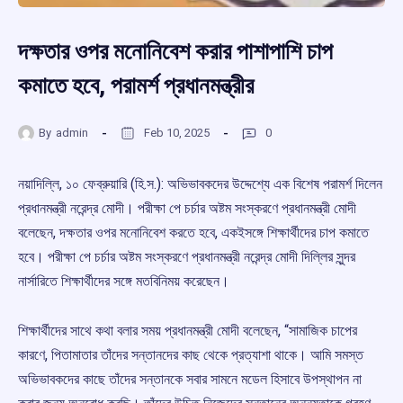
দক্ষতার ওপর মনোনিবেশ করার পাশাপাশি চাপ
কমাতে হবে, পরামর্শ প্রধানমন্ত্রীর
By
admin
Feb 10, 2025
0
নয়াদিল্লি, ১০ ফেব্রুয়ারি (হি.স.): অভিভাবকদের উদ্দেশ্যে এক বিশেষ পরামর্শ দিলেন
প্রধানমন্ত্রী নরেন্দ্র মোদী। পরীক্ষা পে চর্চার অষ্টম সংস্করণে প্রধানমন্ত্রী মোদী
বলেছেন, দক্ষতার ওপর মনোনিবেশ করতে হবে, একইসঙ্গে শিক্ষার্থীদের চাপ কমাতে
হবে। পরীক্ষা পে চর্চার অষ্টম সংস্করণে প্রধানমন্ত্রী নরেন্দ্র মোদী দিল্লির সুন্দর
নার্সারিতে শিক্ষার্থীদের সঙ্গে মতবিনিময় করেছেন।
শিক্ষার্থীদের সাথে কথা বলার সময় প্রধানমন্ত্রী মোদী বলেছেন, “সামাজিক চাপের
কারণে, পিতামাতার তাঁদের সন্তানদের কাছ থেকে প্রত্যাশা থাকে। আমি সমস্ত
অভিভাবকদের কাছে তাঁদের সন্তানকে সবার সামনে মডেল হিসাবে উপস্থাপন না