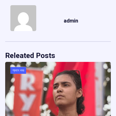
admin
Releated Posts
প্রধান খবর