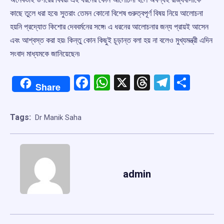
কাছে তুলে ধরা হবে৷ সুতরাং তেমন কোনো বিশেষ গুরুত্বপূর্ণ বিষয় নিয়ে আলোচনা
হয়নি প্রদ্যোত কিশোর দেববর্মনের সঙ্গে৷ এ ধরনের আলোচনার জন্য প্রায়ই আসেন
এবং আশ্বস্ত করা হয়৷ কিন্তু কোন কিছুই চূড়ান্ত বলা হয় না বলেও মুখ্যমন্ত্রী এদিন
সংবাদ মাধ্যমকে জানিয়েছেন৷
Facebook
WhatsApp
X
Threads
Telegr
Shar
Share
Tags:
Dr Manik Saha
admin