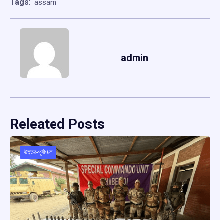
Tags:
assam
admin
Releated Posts
উত্তর-পূর্বাঞ্চল