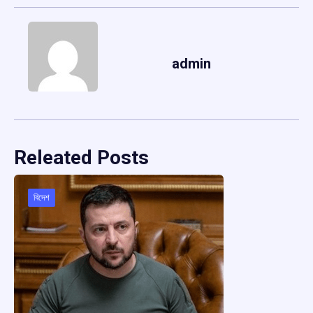
admin
Releated Posts
বিদেশ