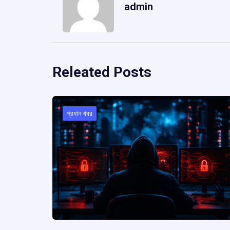
admin
Releated Posts
প্রধান খবর