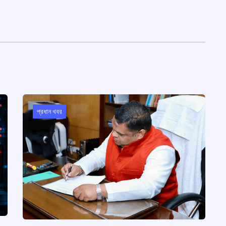
প্রধান খবর