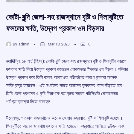
কোটা-বুন্দি জেলা-সহ রাজস্থানে বৃষ্টি ও শিলাবৃষ্টিতে
ফসলের ক্ষতি, উদ্বেগ প্রকাশ ওম বিড়লার
By
admin
Mar 18, 2023
0
নয়াদিল্লি, ১৮ মার্চ (হি.স.): কোটা-বুন্দি জেলা-সহ রাজস্থানে বৃষ্টি ও শিলাবৃষ্টির কারণে
ফসলের ক্ষতি নিয়ে উদ্বেগ প্রকাশ করেছেন লোকসভার স্পিকার ওম বিড়লা। শনিবার
উদ্বেগ প্রকাশ করে তিনি বলেন, আবহাওয়া পরিবর্তনের কারণে কৃষকরা অনেক
ক্ষতিগ্রস্ত হয়েছেন। এই সংকটময় সময়ে আমাদের কৃষকদের পাশে দাঁড়াতে হবে।
তিনি জেলা প্রশাসন ও কৃষি বিভাগকে যত দ্রুত সম্ভব পরিস্থিতি মোকাবেলায়
পর্যাপ্ত ব্যবস্থা নিতে বলেছেন।
উল্লেখ্য, গতকাল রাজস্থানের অনেক জেলায় বজ্রপাত, বৃষ্টি ও শিলাবৃষ্টি হয়েছে।
শিলাবৃষ্টিতে অনেক জায়গায় ফসলের ক্ষতি হয়েছে। বজ্রপাতে পালিতে দুইজন এবং