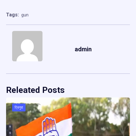
Tags:
gun
admin
Releated Posts
ত্রিপুরা