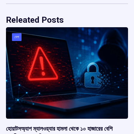
Releated Posts
দেশ
হোয়াটসঅ্যাপ ম্যালওয়্যার হামলা থেকে ১০ হাজারের বেশি