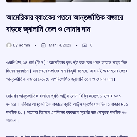
আমেরিকার ব্যাংকের পতনে আন্তর্জাতিক বাজারে
বাড়ছে জ্বালানি তেল ও সোনার দাম
By
admin
Mar 14, 2023
0
ওয়াশিংটন, ১৪ মার্চ (হি.স.) : আমেরিকার বৃহৎ দুই ব্যাংকের পতন হয়েছে মাত্র তিন
দিনের ব্যবধানে। এর জেরে ডলারের মান কিছুটা কমেছে; আর এই অবনমনের জেরে
আন্তর্জাতিক বাজারে বেড়েছে অপরিশোধিত জ্বালানি তেল ও সোনার দাম।
সোমবার আন্তর্জাতিক বাজারে প্রতি আউন্স সোনা বিক্রি হয়েছে ১ হাজার ৯০০
ডলারে । রবিবার আন্তর্জাতিক বাজারে প্রতি আউন্স স্বর্ণের দাম ছিল ১ হাজার ৮৮১
দশমিক ৪০। শতকরা হিসেবে একদিনের ব্যবধানে স্বর্ণের দাম বেড়েছে দশমিক ৭৬
শতাংশ।