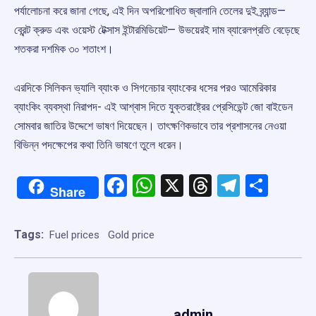
পর্যালোচনা করে জানা গেছে, এই দিন অপরিশোধিত জ্বালানি তেলের দুই ব্র্যান্ড—
ব্রেন্ট ক্রুড এবং ওয়েস্ট টেক্সাস ইন্টারমিডিয়েট— উভয়েরই দাম ব্যারেলপ্রতি বেড়েছে
শতকরা দশমিক ৩০ শতাংশ।
এরদিকে সিলিকন ভ্যালি ব্যাংক ও সিগনেচার ব্যাংকের ধসের পরও আমেরিকার
ব্যাংকিং ব্যবস্থা নিরাপদ- এই আশ্বাস দিতে যুক্তরাষ্ট্রের প্রেসিডেন্ট জো বাইডেন
সোমবার জাতির উদ্দেশে ভাষণ দিয়েছেন। তাৎক্ষণিকভাবে তার প্রশাসনের নেওয়া
বিভিন্ন পদক্ষেপের কথা তিনি ভাষণে তুলে ধরেন।
Facebook
WhatsApp
X
Threads
Telegr
Shar
Share
Tags:
Fuel prices
Gold price
admin