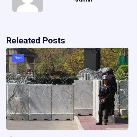
Releated Posts
বিদেশ